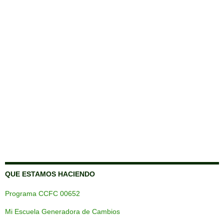
QUE ESTAMOS HACIENDO
Programa CCFC 00652
Mi Escuela Generadora de Cambios