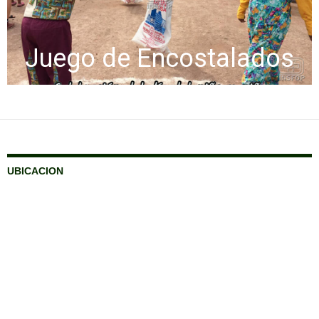
Juego de Encostalados
UBICACION